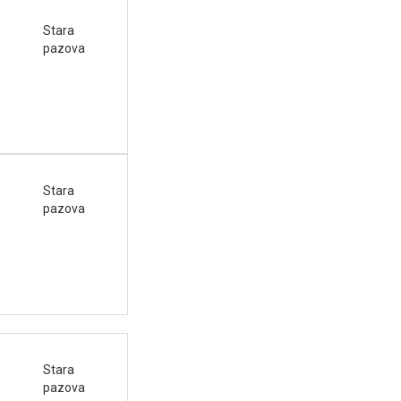
Stara
pazova
Stara
pazova
Stara
pazova