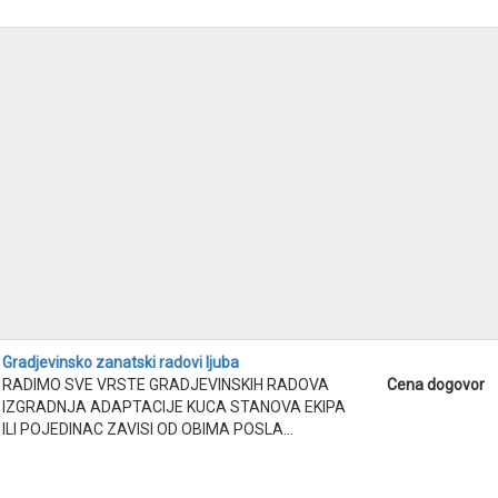
Gradjevinsko zanatski radovi ljuba
RADIMO SVE VRSTE GRADJEVINSKIH RADOVA
Cena dogovor
IZGRADNJA ADAPTACIJE KUCA STANOVA EKIPA
ILI POJEDINAC ZAVISI OD OBIMA POSLA...