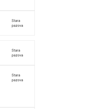
Stara
pazova
Stara
pazova
Stara
pazova