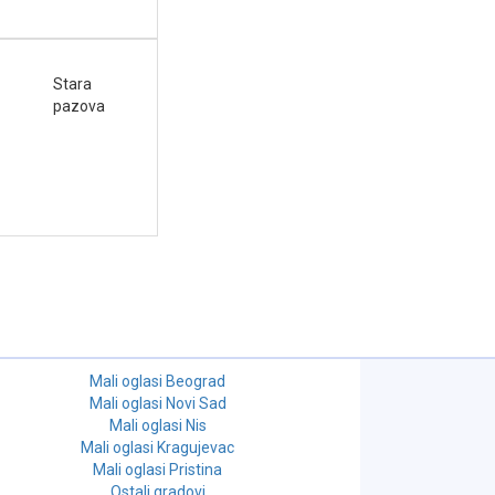
Stara
pazova
Mali oglasi Beograd
Mali oglasi Novi Sad
Mali oglasi Nis
Mali oglasi Kragujevac
Mali oglasi Pristina
Ostali gradovi