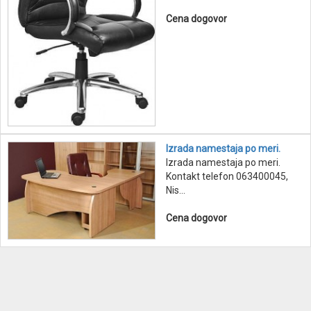
Cena dogovor
Izrada namestaja po meri.
Izrada namestaja po meri.
Kontakt telefon 063400045,
Nis...
Cena dogovor