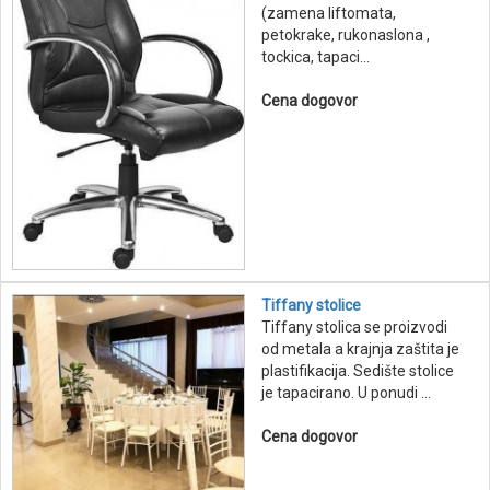
(zamena liftomata,
petokrake, rukonaslona ,
tockica, tapaci...
Cena dogovor
Tiffany stolice
Tiffany stolica se proizvodi
od metala a krajnja zaštita je
plastifikacija. Sedište stolice
je tapacirano. U ponudi ...
Cena dogovor