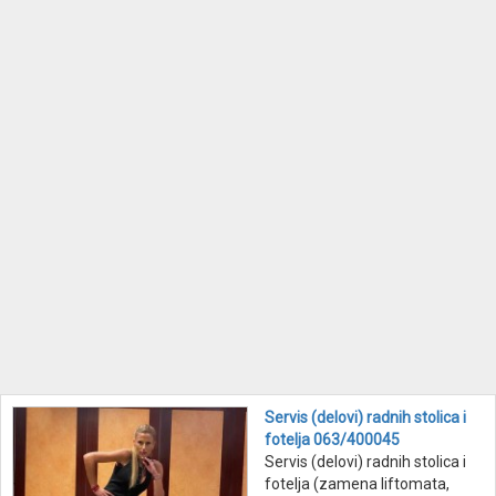
Servis (delovi) radnih stolica i
fotelja 063/400045
Servis (delovi) radnih stolica i
fotelja (zamena liftomata,