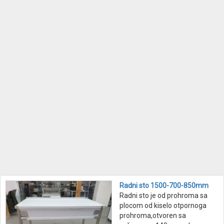
Radni sto 1500-700-850mm
Radni sto je od prohroma sa
plocom od kiselo otpornoga
prohroma,otvoren sa