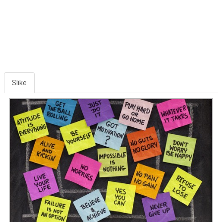
Slike