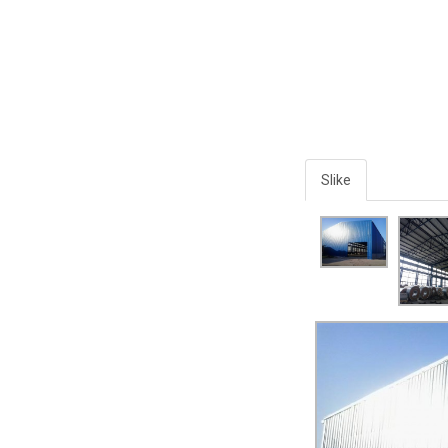
Slike