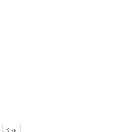
Slike