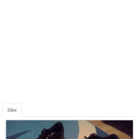
Slike