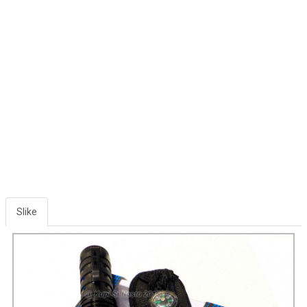
Slike