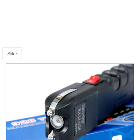
Slike