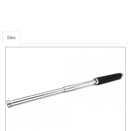
Slike