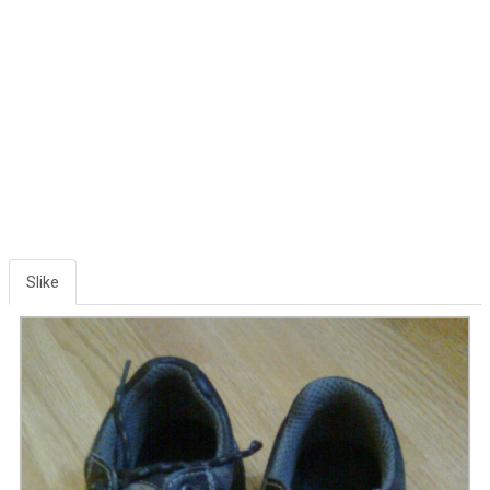
Slike