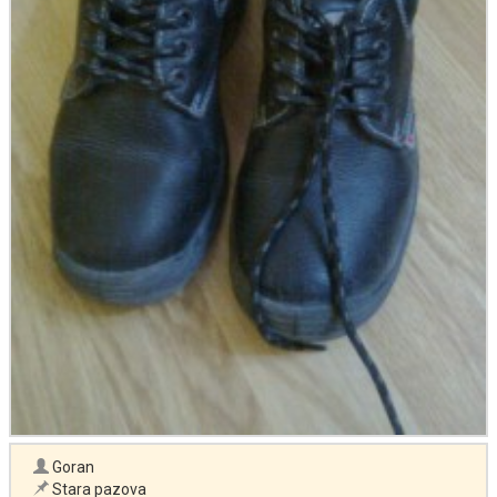
Goran
Stara pazova