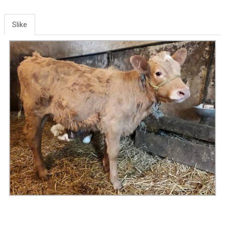
Slike