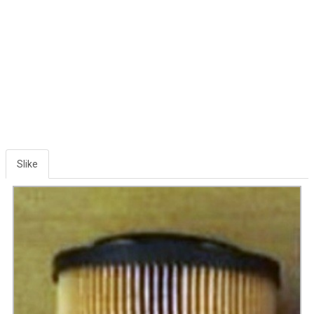
Slike