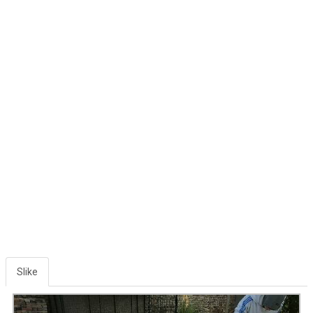
Slike