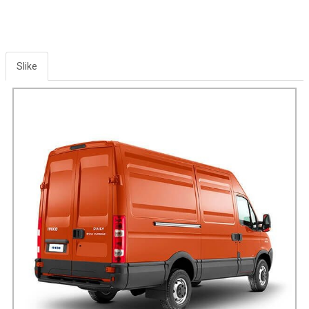
Slike