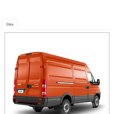
Slike