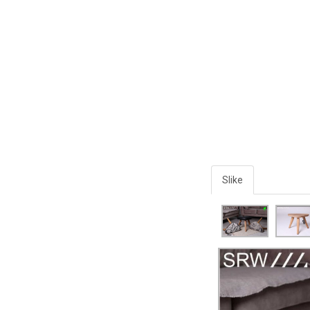
Slike