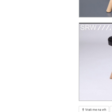
Vrati me na vrh