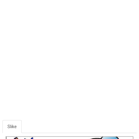
Slike