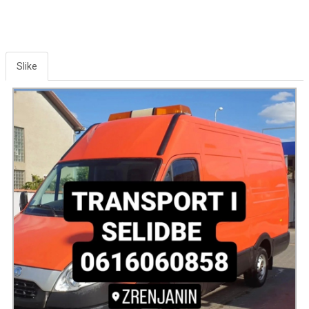
Slike