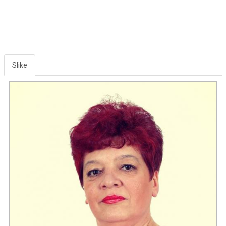
Slike