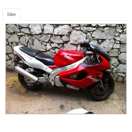
Slike