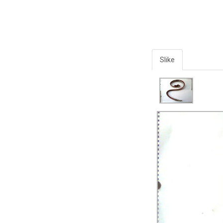
Slike