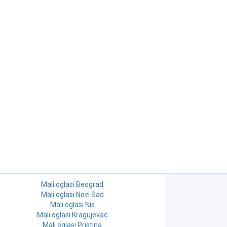
Mali oglasi Beograd
Mali oglasi Novi Sad
Mali oglasi Nis
Mali oglasi Kragujevac
Mali oglasi Pristina