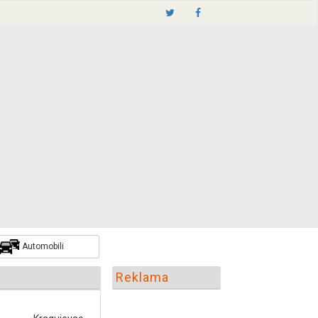
Automobili
Reklama